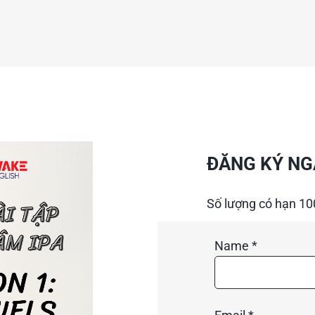
ĐĂNG KÝ NG
Số lượng có hạn 10
Name *